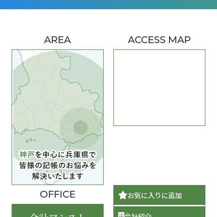
AREA
ACCESS MAP
OFFICE
お気に入りに追加
会社紹介