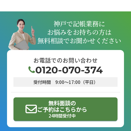
神戸で記帳業務に
お悩みをお持ちの方は
無料相談でお聞かせください
お電話でのお問い合わせ
0120-070-374
受付時間
9:00～17:00（平日）
無料面談の
ご予約はこちらから
24時間受付中