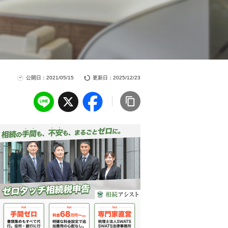
公開日：2021/05/15
更新日：2025/12/23
Line
X
Facebook