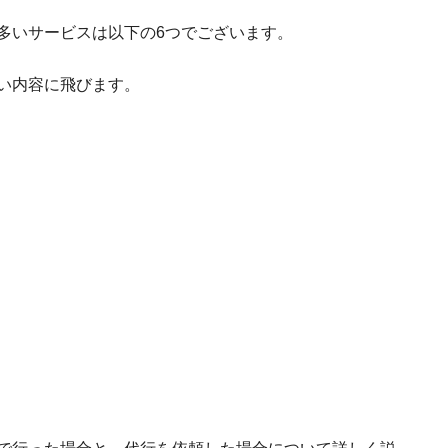
多いサービスは以下の6つでございます。
い内容に飛びます。