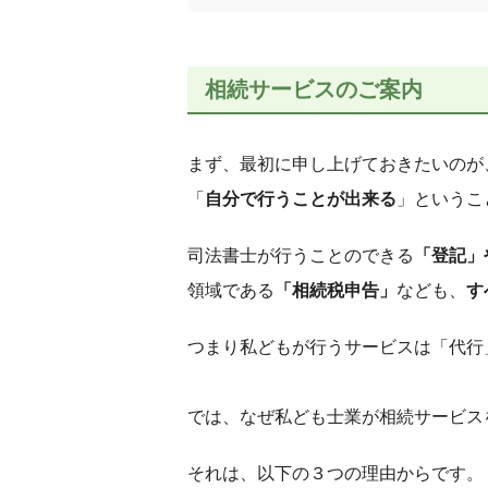
相続サービスのご案内
まず、最初に申し上げておきたいのが
「
自分で行うことが出来る
」というこ
司法書士が行うことのできる
「登記」
領域である
「相続税申告」
なども、
す
つまり私どもが行うサービスは「代行
では、
なぜ私ども士業が相続サービス
それは、以下の３つの理由からです。