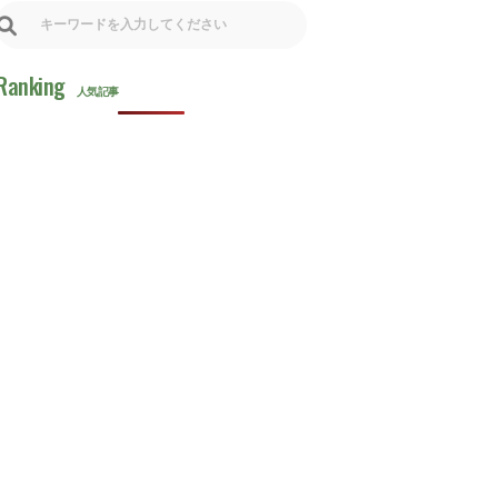
検索
Ranking
人気記事