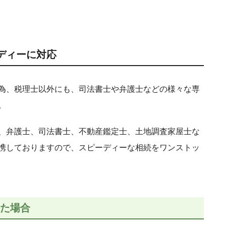
ディーに対応
為、税理士以外にも、司法書士や弁護士などの様々な専
。
、弁護士、司法書士、不動産鑑定士、土地調査家屋士な
携しておりますので、スピーディーな相続をワンストッ
た場合