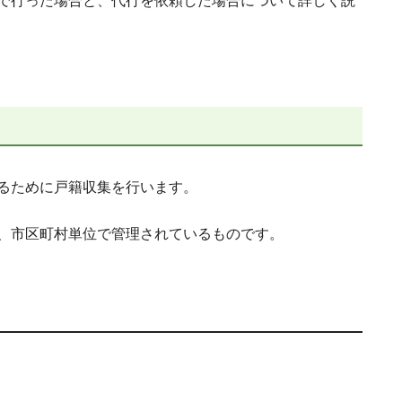
で行った場合と、代行を依頼した場合について詳しく説
るために戸籍収集を行います。
、市区町村単位で管理されているものです。