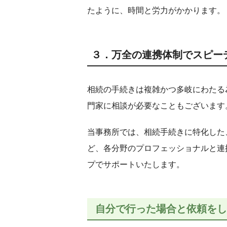
たように、時間と労力がかかります。
３．万全の連携体制でスピー
相続の手続きは複雑かつ多岐にわたる
門家に相談が必要なこともございます
当事務所では、相続手続きに特化した
ど、各分野のプロフェッショナルと連
プでサポートいたします。
自分で行った場合と依頼をし