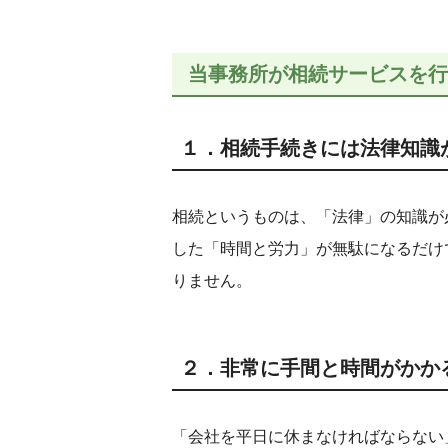
当事務所が相続サービスを行
１．相続手続きには法律知識
相続というものは、「法律」の知識が
した「時間と労力」が無駄になるだけ
りません。
２．非常に手間と時間がかか
「会社を平日に休まなければならない