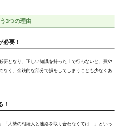
う3つの理由
が必要！
必要となり、正しい知識を持った上で行わないと、費や
でなく、金銭的な部分で損をしてしまうことも少なくあ
る！
」「大勢の相続人と連絡を取り合わなくては…」といっ