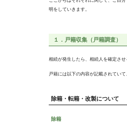
ここからはそれぞれに関して、ご自分
明をしていきます。
１．戸籍収集（戸籍調査）
相続が発生したら、相続人を確定させ
戸籍には以下の内容が記載されていて
除籍・転籍・改製について
除籍