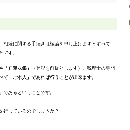
、相続に関する手続きは極論を申し上げますとすべて
とです。
や「戸籍収集」
（登記を前提とします）、税理士の専門
べて「ご本人」であれば行うことが出来ます
。
」であるということです。
を行っているのでしょうか
？